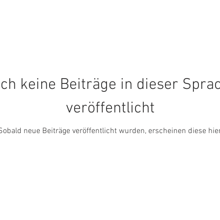
ch keine Beiträge in dieser Spra
veröffentlicht
Sobald neue Beiträge veröffentlicht wurden, erscheinen diese hier