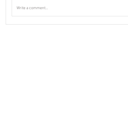
Write a comment...